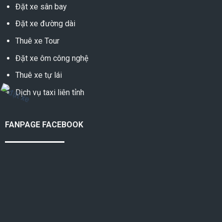
Đặt xe sân bay
Đặt xe đường dài
Thuê xe Tour
Đặt xe ôm công nghệ
Thuê xe tự lái
Dịch vụ taxi liên tỉnh
FANPAGE FACEBOOK