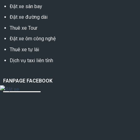
Đặt xe sân bay
Đặt xe đường dài
Thuê xe Tour
Đặt xe ôm công nghệ
Thuê xe tự lái
Dịch vụ taxi liên tỉnh
FANPAGE FACEBOOK