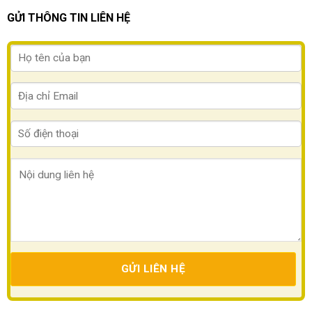
GỬI THÔNG TIN LIÊN HỆ