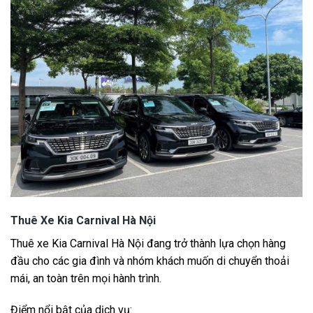
Thuê Xe Kia Carnival Hà Nội
Thuê xe Kia Carnival Hà Nội đang trở thành lựa chọn hàng
đầu cho các gia đình và nhóm khách muốn di chuyển thoải
mái, an toàn trên mọi hành trình.
Điểm nổi bật của dịch vụ: