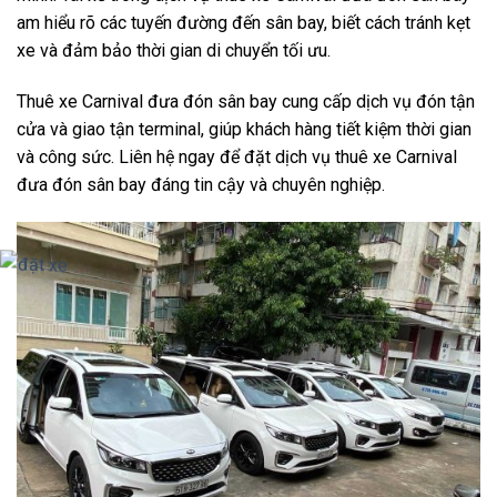
am hiểu rõ các tuyến đường đến sân bay, biết cách tránh kẹt
xe và đảm bảo thời gian di chuyển tối ưu.
Thuê xe Carnival đưa đón sân bay cung cấp dịch vụ đón tận
cửa và giao tận terminal, giúp khách hàng tiết kiệm thời gian
và công sức. Liên hệ ngay để đặt dịch vụ thuê xe Carnival
đưa đón sân bay đáng tin cậy và chuyên nghiệp.