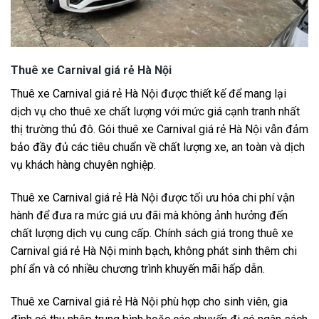
Thuê xe Carnival giá rẻ Hà Nội
Thuê xe Carnival giá rẻ Hà Nội được thiết kế để mang lại
dịch vụ cho thuê xe chất lượng với mức giá cạnh tranh nhất
thị trường thủ đô. Gói thuê xe Carnival giá rẻ Hà Nội vẫn đảm
bảo đầy đủ các tiêu chuẩn về chất lượng xe, an toàn và dịch
vụ khách hàng chuyên nghiệp.
Thuê xe Carnival giá rẻ Hà Nội được tối ưu hóa chi phí vận
hành để đưa ra mức giá ưu đãi mà không ảnh hưởng đến
chất lượng dịch vụ cung cấp. Chính sách giá trong thuê xe
Carnival giá rẻ Hà Nội minh bạch, không phát sinh thêm chi
phí ẩn và có nhiều chương trình khuyến mãi hấp dẫn.
Thuê xe Carnival giá rẻ Hà Nội phù hợp cho sinh viên, gia