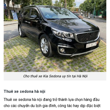
Cho thuê xe Kia Sedona uy tín tại Hà Nội
Thuê xe sedona hà nội
Thuê xe sedona hà nội đang trở thành lựa chọn hàng đầu
cho các chuyến du lịch gia đình, công tác hay dịp đặc biệt