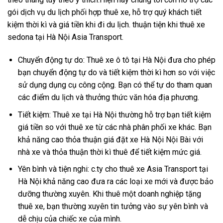
gói dịch vụ du lịch phối hợp thuê xe, hỗ trợ quý khách tiết
kiệm thời kì và giá tiền khi đi du lịch. thuận tiện khi thuê xe
sedona tại Hà Nội Asia Transport.
Chuyển động tự do: Thuê xe ô tô tại Hà Nội đưa cho phép
bạn chuyển động tự do và tiết kiệm thời kì hơn so với việc
sử dụng dụng cụ công cộng. Bạn có thể tự do tham quan
các điểm du lịch và thưởng thức văn hóa địa phương.
Tiết kiệm: Thuê xe tại Hà Nội thường hỗ trợ bạn tiết kiệm
giá tiền so với thuê xe từ các nhà phân phối xe khác. Bạn
khả năng cao thỏa thuận giá đặt xe Hà Nội Nội Bài với
nhà xe và thỏa thuận thời kì thuê để tiết kiệm mức giá.
Yên bình và tiện nghi: c.ty cho thuê xe Asia Transport tại
Hà Nội khả năng cao đưa ra các loại xe mới và được bảo
dưỡng thường xuyên. Khi thuê một doanh nghiệp tặng
thuê xe, bạn thường xuyên tin tưởng vào sự yên bình và
dễ chịu của chiếc xe của mình.