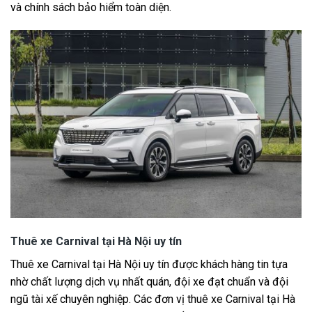
và chính sách bảo hiểm toàn diện.
Thuê xe Carnival tại Hà Nội uy tín
Thuê xe Carnival tại Hà Nội uy tín được khách hàng tin tựa
nhờ chất lượng dịch vụ nhất quán, đội xe đạt chuẩn và đội
ngũ tài xế chuyên nghiệp. Các đơn vị thuê xe Carnival tại Hà