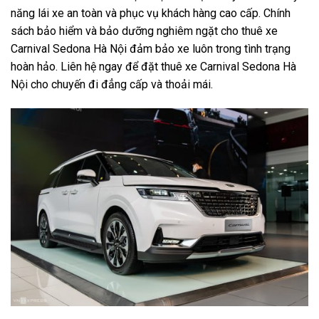
năng lái xe an toàn và phục vụ khách hàng cao cấp. Chính
sách bảo hiểm và bảo dưỡng nghiêm ngặt cho thuê xe
Carnival Sedona Hà Nội đảm bảo xe luôn trong tình trạng
hoàn hảo. Liên hệ ngay để đặt thuê xe Carnival Sedona Hà
Nội cho chuyến đi đẳng cấp và thoải mái.