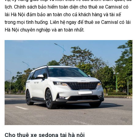
lịch. Chính sách bảo hiểm toàn diện cho thuê xe Carnival có
lái Hà Nội đảm bảo an toàn cho cả khách hàng và tài xế
trong mọi tình huống. Liên hệ ngay để thuê xe Carnival có lái
Hà Nội chuyên nghiệp và an toàn nhất.
Cho thuê xe sedona tại hà nội