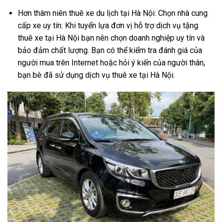
Hơn thâm niên thuê xe du lịch tại Hà Nội: Chọn nhà cung
cấp xe uy tín: Khi tuyển lựa đơn vị hỗ trợ dịch vụ tặng
thuê xe tại Hà Nội bạn nên chọn doanh nghiệp uy tín và
bảo đảm chất lượng. Bạn có thể kiểm tra đánh giá của
người mua trên Internet hoặc hỏi ý kiến ​​của người thân,
bạn bè đã sử dụng dịch vụ thuê xe tại Hà Nội.