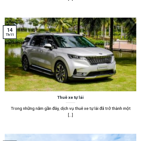
14
Th11
Thuê xe tự lái
Trong những năm gần đây, dịch vụ thuê xe tự lái đã trở thành một
[...]