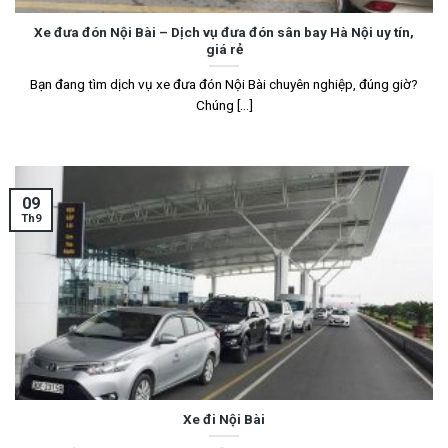
Xe đưa đón Nội Bài – Dịch vụ đưa đón sân bay Hà Nội uy tín,
giá rẻ
Bạn đang tìm dịch vụ xe đưa đón Nội Bài chuyên nghiệp, đúng giờ?
Chúng [...]
09
Th9
Xe đi Nội Bài