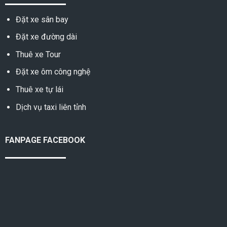
Đặt xe sân bay
Đặt xe đường dài
Thuê xe Tour
Đặt xe ôm công nghệ
Thuê xe tự lái
Dịch vụ taxi liên tỉnh
FANPAGE FACEBOOK