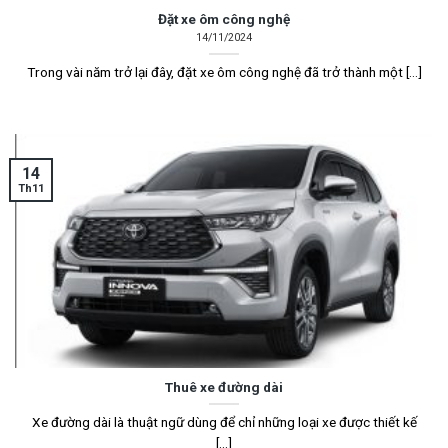
Đặt xe ôm công nghệ
14/11/2024
Trong vài năm trở lại đây, đặt xe ôm công nghệ đã trở thành một [...]
14
Th11
Thuê xe đường dài
Xe đường dài là thuật ngữ dùng để chỉ những loại xe được thiết kế
[...]