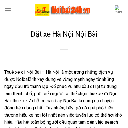
Skip
to
content
Đặt xe Hà Nội Nội Bài
Thuê xe đi Nội Bài – Hà Nội là một trong những dịch vụ
được Noibai24h xây dựng và vững mạnh ngay từ những
ngày đầu trở thành lập. Để phục vụ nhu cầu đi lại từ trung
tâm thành phố, phổ biến người có thể chọn thuê xe đi Nội
Bài, thuê xe 7 chỗ tại sân bay Nội Bài là công cụ chuyển
động tiện dụng nhất. Tuy nhiên, bây giờ có quá phổ biến
thương hiệu xe hơi tốt nhất nên việc tuyển lựa có thể hơi khó
hiểu. Hầu hết toàn bộ người đều quan tâm đến việc search