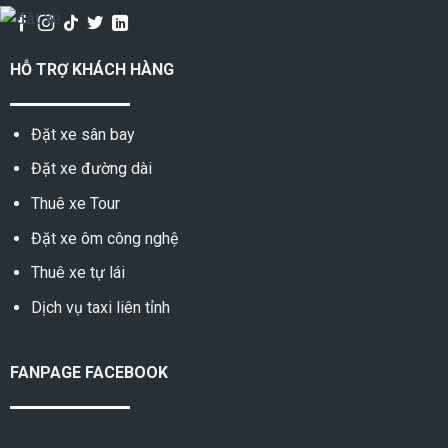
HỖ TRỢ KHÁCH HÀNG
Đặt xe sân bay
Đặt xe đường dài
Thuê xe Tour
Đặt xe ôm công nghệ
Thuê xe tự lái
Dịch vụ taxi liên tỉnh
FANPAGE FACEBOOK