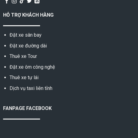
HỖ TRỢ KHÁCH HÀNG
Đặt xe sân bay
Đặt xe đường dài
Thuê xe Tour
Đặt xe ôm công nghệ
Thuê xe tự lái
Dịch vụ taxi liên tỉnh
FANPAGE FACEBOOK