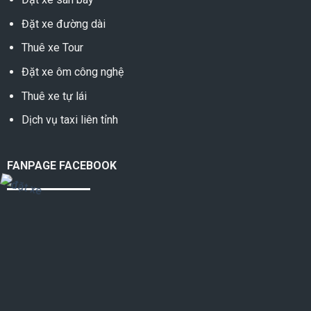
Đặt xe đường dài
Thuê xe Tour
Đặt xe ôm công nghệ
Thuê xe tự lái
Dịch vụ taxi liên tỉnh
FANPAGE FACEBOOK