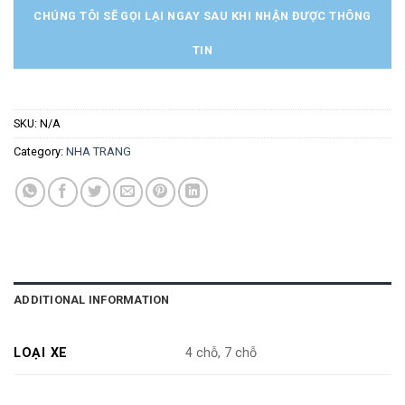
CHÚNG TÔI SẼ GỌI LẠI NGAY SAU KHI NHẬN ĐƯỢC THÔNG
TIN
SKU:
N/A
Category:
NHA TRANG
ADDITIONAL INFORMATION
LOẠI XE
4 chỗ, 7 chỗ