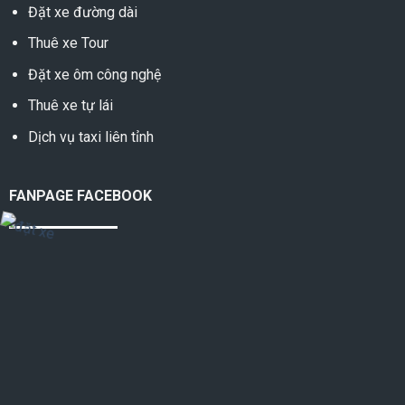
Đặt xe đường dài
Thuê xe Tour
Đặt xe ôm công nghệ
Thuê xe tự lái
Dịch vụ taxi liên tỉnh
FANPAGE FACEBOOK