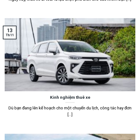
13
Th11
Kinh nghiệm thuê xe
Dù bạn đang lên kế hoạch cho một chuyến du lịch, công tác hay đơn
[...]