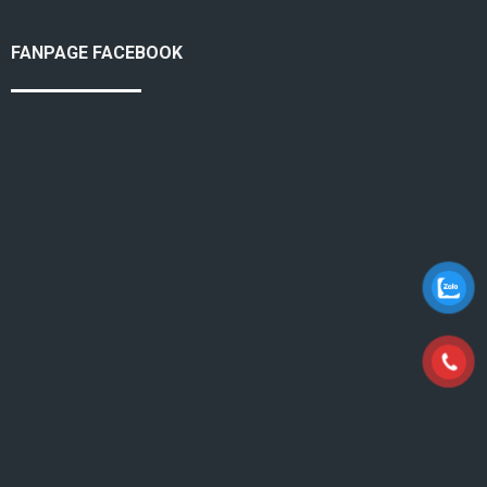
FANPAGE FACEBOOK