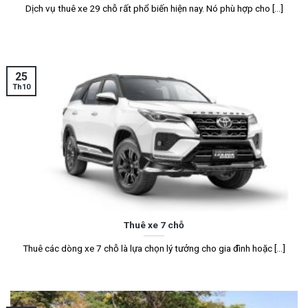
Dịch vụ thuê xe 29 chỗ rất phổ biến hiện nay. Nó phù hợp cho [...]
25
Th10
Thuê xe 7 chỗ
Thuê các dòng xe 7 chỗ là lựa chọn lý tưởng cho gia đình hoặc [...]