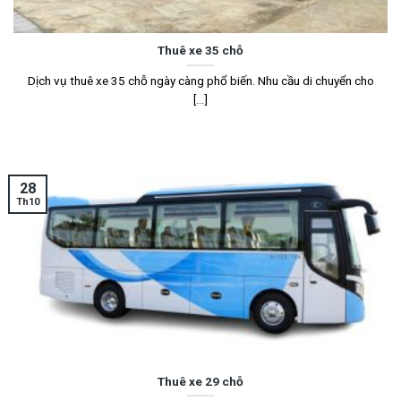
Thuê xe 35 chỗ
Dịch vụ thuê xe 35 chỗ ngày càng phổ biến. Nhu cầu di chuyển cho
[...]
28
Th10
Thuê xe 29 chỗ