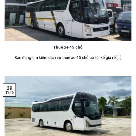
Thuê xe 45 chỗ
Bạn đang tìm kiếm dịch vụ thuê xe 45 chỗ có tài xế giá rẻ [...]
29
Th10