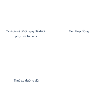
Taxi giá rẻ | Gọi ngay để được
Taxi Hợp Đồng
phục vụ tận nhà.
Thuê xe đường dài