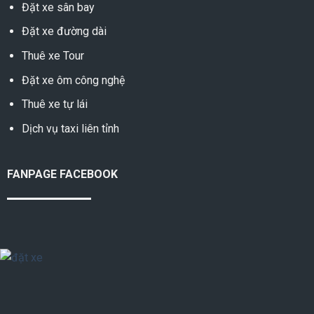
Đặt xe sân bay
Đặt xe đường dài
Thuê xe Tour
Đặt xe ôm công nghệ
Thuê xe tự lái
Dịch vụ taxi liên tỉnh
FANPAGE FACEBOOK